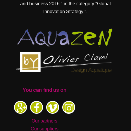
and business 2016 " in the category "Global
Innovation Strategy ".
You can find us on
Our partners
Our suppliers