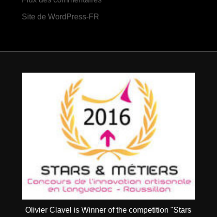
Site de WordPress-FR
Olivier Clavel is Winner of the competition "Stars