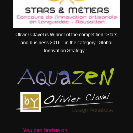
Olivier Clavel is Winner of the competition "Stars
and business 2016 " in the category "Global
Innovation Strategy ".
You can find us on