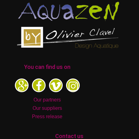
You can find us on
Our partners
Our suppliers
Press release
Contact us