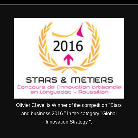
Olivier Clavel is Winner of the competition "Stars
and business 2016 " in the category "Global
Innovation Strategy ".