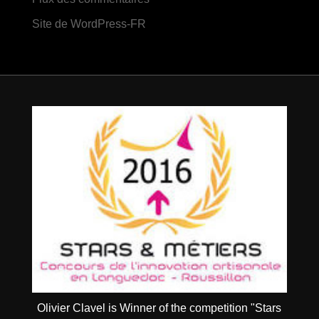
Site de WordPress-FR
Olivier Clavel is Winner of the competition "Stars