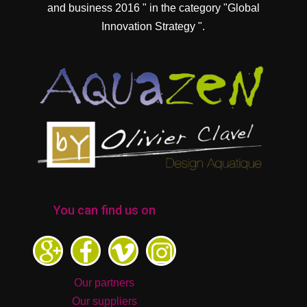
and business 2016 " in the category "Global
Innovation Strategy ".
You can find us on
Our partners
Our suppliers