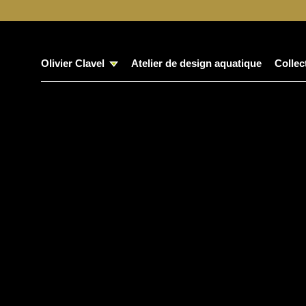
Olivier Clavel
Atelier de design aquatique
Collec