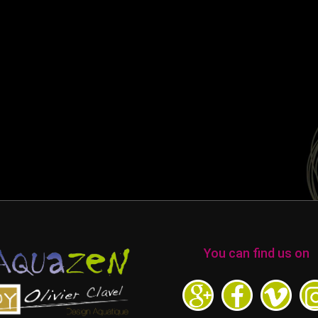
You can find us on