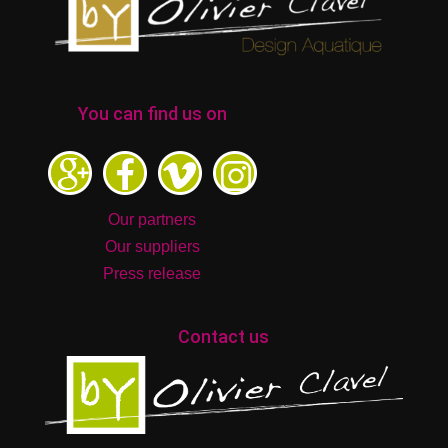
You can find us on
Our partners
Our suppliers
Press release
Contact us