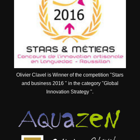
Olivier Clavel is Winner of the competition "Stars
and business 2016 " in the category "Global
Innovation Strategy ".